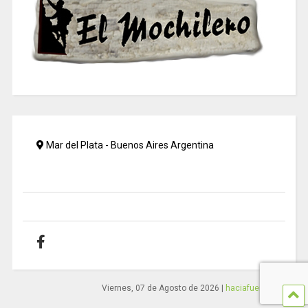
Mar del Plata - Buenos Aires Argentina
Viernes, 07 de Agosto de 2026
|
haciafuera.com.ar