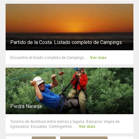
Partido de la Costa. Listado completo de Campings.
Ver más
Encuentre el lisado completo de Campings ...
Piedra Naranja
Turismo de Aventura entre sierras y laguna. Balcarce. Viajes de
Ver más
Egresados. Escuelas. Contingentes. ...