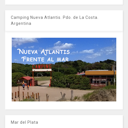
Camping Nueva Atlantis. Pdo. de La Costa.
Argentina
Mar del Plata