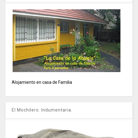
Alojamiento en casa de Familia
El Mochilero. Indumentaria.