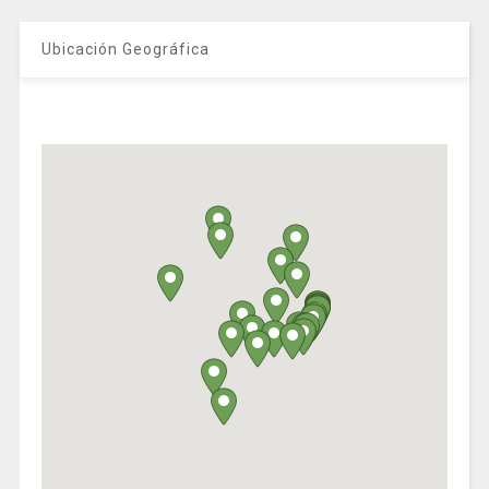
Ubicación Geográfica