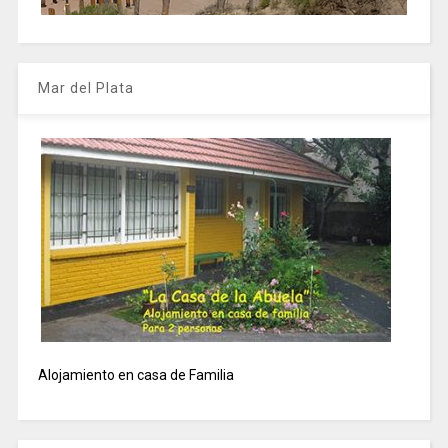
Mar del Plata
Alojamiento en casa de Familia