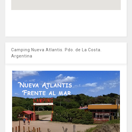
Camping Nueva Atlantis. Pdo. de La Costa.
Argentina