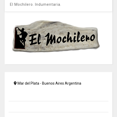
El Mochilero. Indumentaria.
Mar del Plata - Buenos Aires Argentina