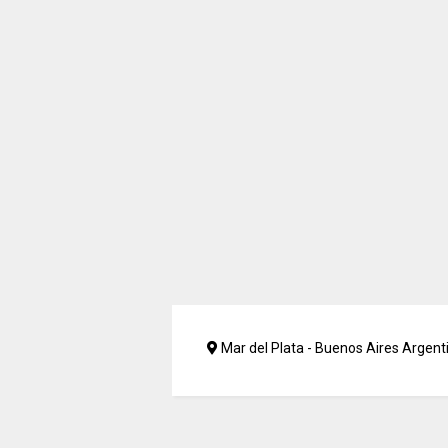
Mar del Plata - Buenos Aires Argent