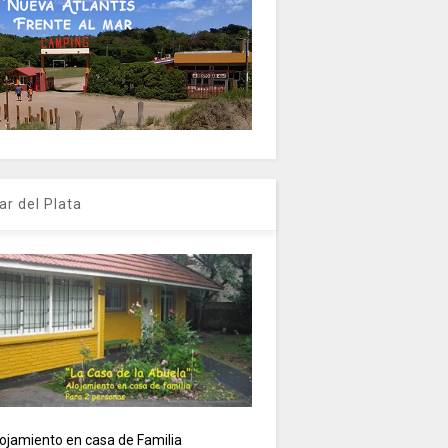
ar del Plata
ojamiento en casa de Familia