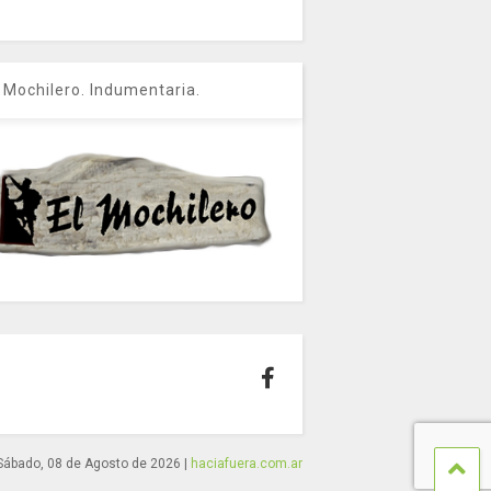
l Mochilero. Indumentaria.
Sábado, 08 de Agosto de 2026
|
haciafuera.com.ar