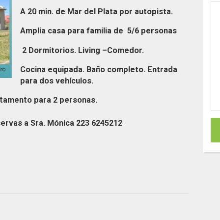
A 20 min. de Mar del Plata por autopista.
Amplia casa para familia de 5/6 personas
2 Dormitorios. Living –Comedor.
Cocina equipada. Baño completo. Entrada
para dos vehículos.
rtamento para 2 personas.
servas a Sra. Mónica 223 6245212