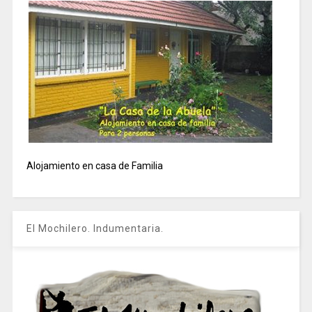
Alojamiento en casa de Familia
El Mochilero. Indumentaria.