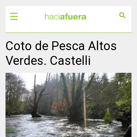
Coto de Pesca Altos
Verdes. Castelli