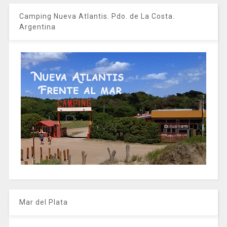
Camping Nueva Atlantis. Pdo. de La Costa.
Argentina
Mar del Plata