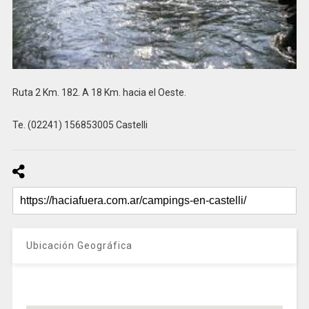
Ruta 2 Km. 182. A 18 Km. hacia el Oeste.
Te. (02241) 156853005 Castelli
Ubicación Geográfica