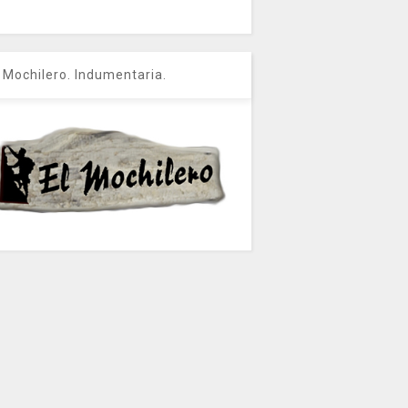
l Mochilero. Indumentaria.