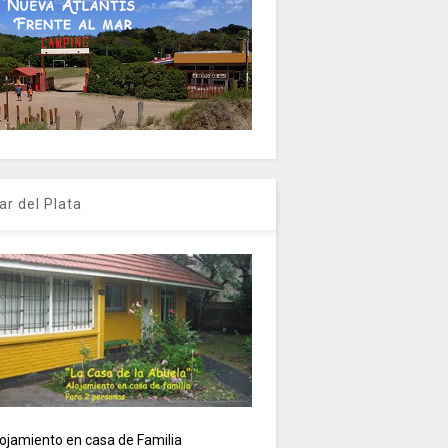
ar del Plata
ojamiento en casa de Familia