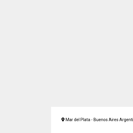
Mar del Plata - Buenos Aires Argent