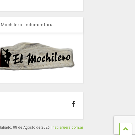
l Mochilero. Indumentaria.
Sábado, 08 de Agosto de 2026
|
haciafuera.com.ar