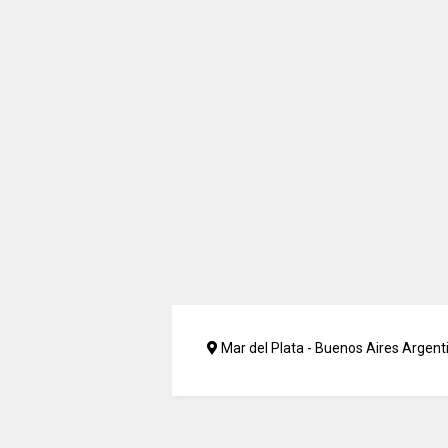
Mar del Plata - Buenos Aires Argent