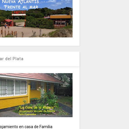
ar del Plata
ojamiento en casa de Familia