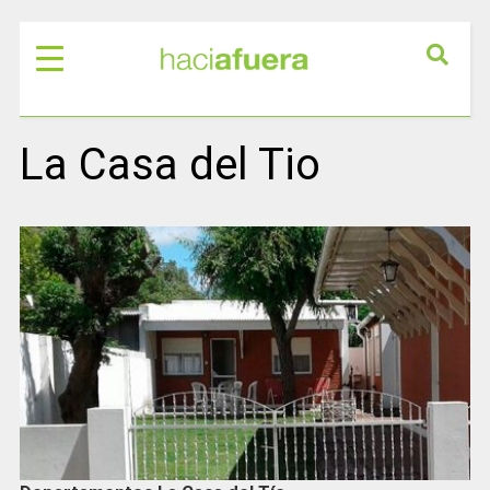
La Casa del Tio