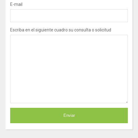
E-mail
Escriba en el siguiente cuadro su consulta o solicitud