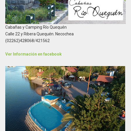
Cabañas y Camping Río Quequén
Calle 22 y Ribera Quequén. Necochea
(02262)428068/421562
Ver Información en facebook