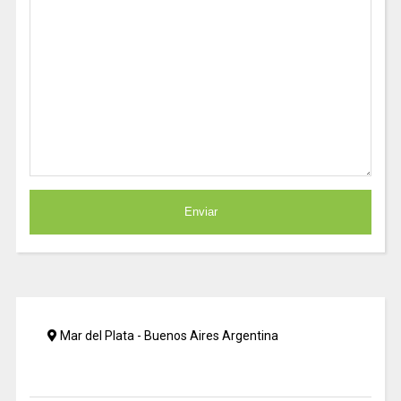
Mar del Plata - Buenos Aires Argentina