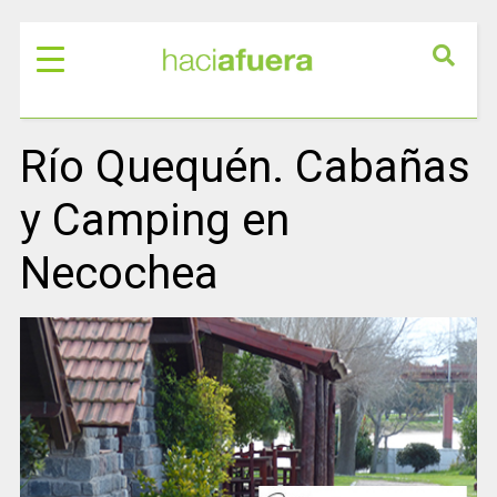
Río Quequén. Cabañas
y Camping en
Necochea