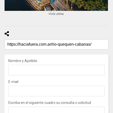
Vista aérea
Nombre y Apellido
E-mail
Escriba en el siguiente cuadro su consulta o solicitud