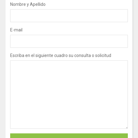
Nombre y Apellido
E-mail
Escriba en el siguiente cuadro su consulta o solicitud