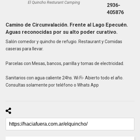
El Quincho Resturant Camping
2936-
405876
Camino de Circunvalación. Frente al Lago Epecuén.
Aguas reconocidas por su alto poder curativo.
Salón comedor y quincho de refugio. Restaurant y Comidas
caseras para llevar.
Parcelas con Mesas, bancos, parrilla y tomas de electricidad.
Sanitarios con agua caliente 24hs. Wi Fi- Abierto todo el año.
Consultas solamente por teléfono o Whats App