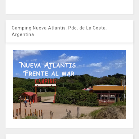
Camping Nueva Atlantis. Pdo. de La Costa.
Argentina