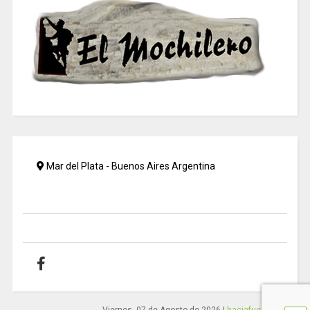
Mar del Plata - Buenos Aires Argentina