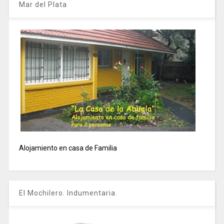
Mar del Plata
Alojamiento en casa de Familia
El Mochilero. Indumentaria.