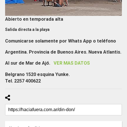
Abierto en temporada alta
Salida directa a la playa
Comunicarse solamente por Whats App o teléfono
Argentina. Provincia de Buenos Aires. Nueva Atlantis.
Al sur de Mar de Ajó.
VER MAS DATOS
Belgrano 1520 esquina Yunke.
Tel. 2257 400622