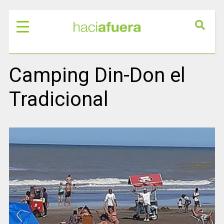
Camping Din-Don el
Tradicional