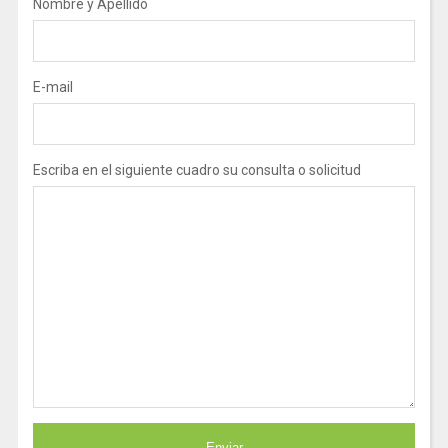
Nombre y Apellido
E-mail
Escriba en el siguiente cuadro su consulta o solicitud