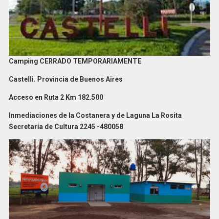
Camping CERRADO TEMPORARIAMENTE
Castelli. Provincia de Buenos Aires
Acceso en Ruta 2 Km 182.500
Inmediaciones de la Costanera y de Laguna La Rosita
Secretaría de Cultura 2245 -480058