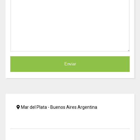
Mar del Plata - Buenos Aires Argentina