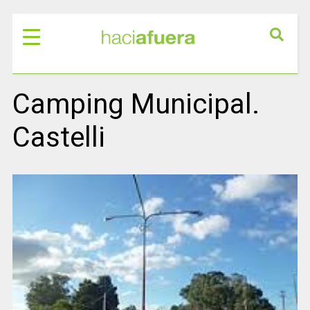
Camping Municipal.
Castelli