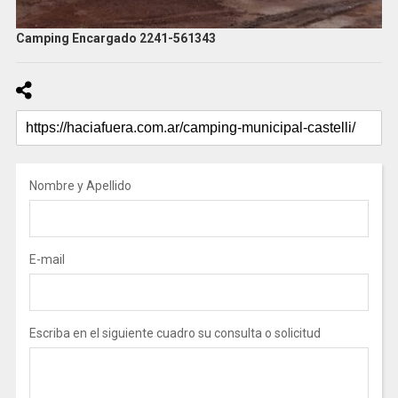
Camping Encargado 2241-561343
Nombre y Apellido
E-mail
Escriba en el siguiente cuadro su consulta o solicitud