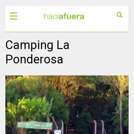
Camping La
Ponderosa