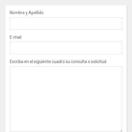
Nombre y Apellido
E-mail
Escriba en el siguiente cuadro su consulta o solicitud