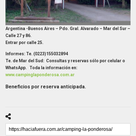
Argentina -Buenos Aires – Pdo. Gral. Alvarado – Mar del Sur –
Calle 27 y 86.
Entrar por calle 25.
Informes: Te. (0223)155032894
Te. de Mar del Sud: Consultas y reservas sólo por celular o
WhatsApp. Toda la información en:
www.campinglaponderosa.com.ar
Beneficios por reserva anticipada.