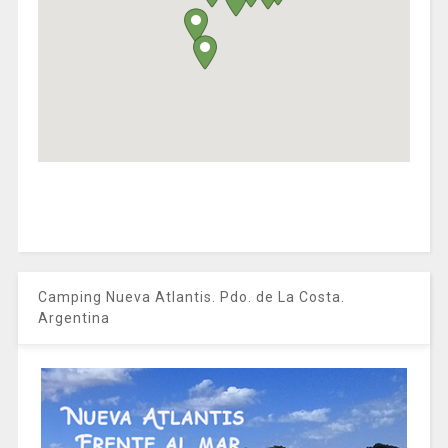
Camping Nueva Atlantis. Pdo. de La Costa.
Argentina