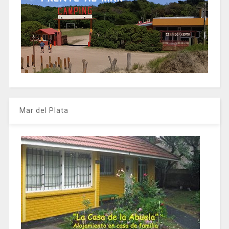
Mar del Plata