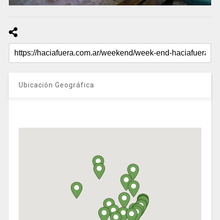
Ubicación Geográfica