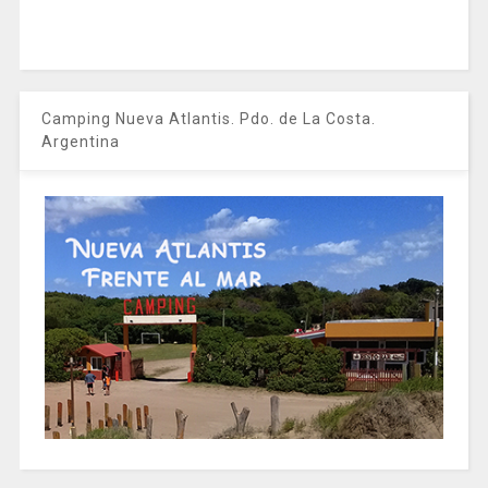
Camping Nueva Atlantis. Pdo. de La Costa.
Argentina