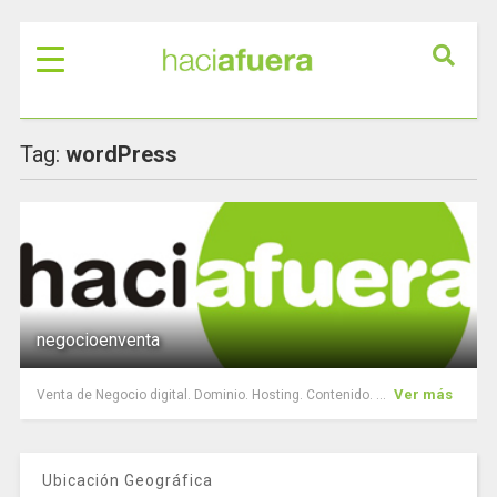
Tag:
wordPress
negocioenventa
Ver más
Venta de Negocio digital. Dominio. Hosting. Contenido. ...
Ubicación Geográfica