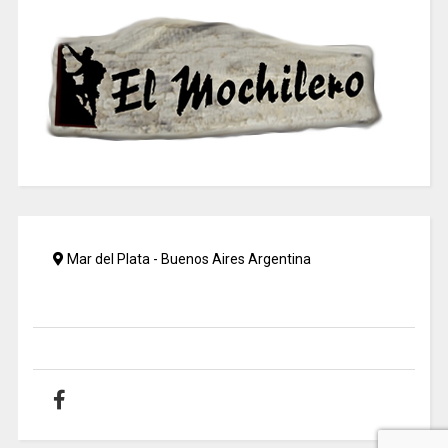
Mar del Plata - Buenos Aires Argentina