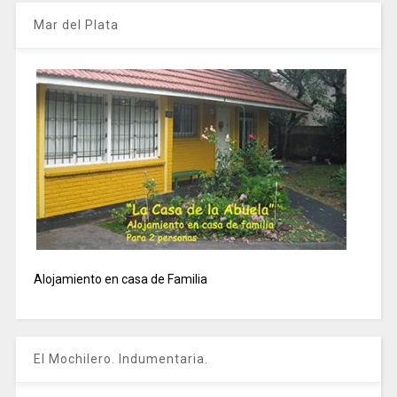
Mar del Plata
Alojamiento en casa de Familia
El Mochilero. Indumentaria.