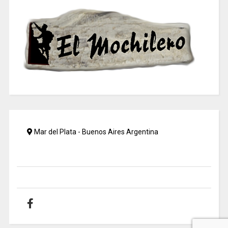
Mar del Plata - Buenos Aires Argentina