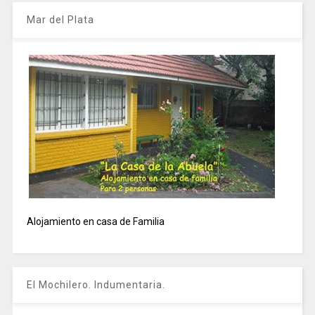
Mar del Plata
Alojamiento en casa de Familia
El Mochilero. Indumentaria.