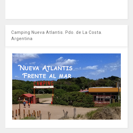
Camping Nueva Atlantis. Pdo. de La Costa.
Argentina