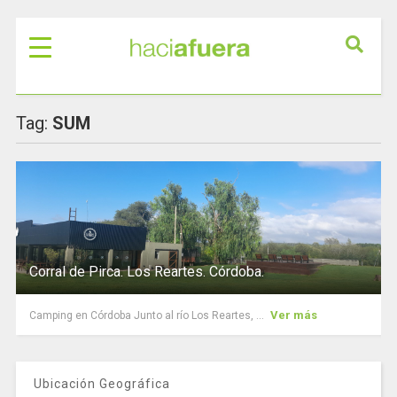
Tag:
SUM
Corral de Pirca. Los Reartes. Córdoba.
Ver más
Camping en Córdoba Junto al río Los Reartes, ...
Ubicación Geográfica