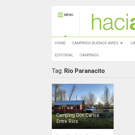
MENU
HOME
CAMPINGS BUENOS AIRES
C
EDITORIAL
CAMPINGS
Tag:
Rio Paranacito
Camping Don Carlos.
Entre Ríos.