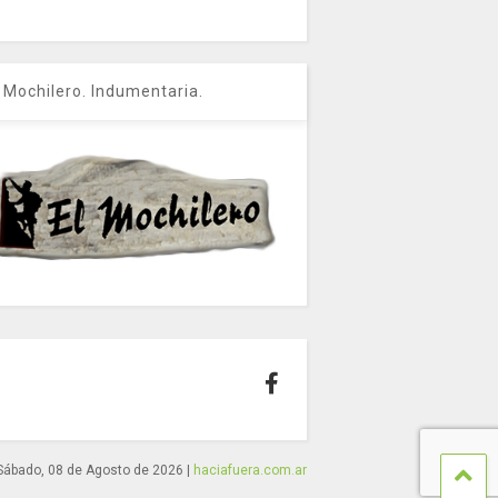
l Mochilero. Indumentaria.
Sábado, 08 de Agosto de 2026
|
haciafuera.com.ar