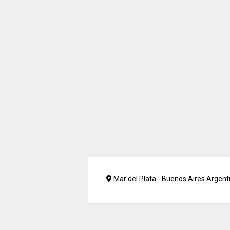
Mar del Plata - Buenos Aires Argent