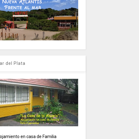
ar del Plata
ojamiento en casa de Familia