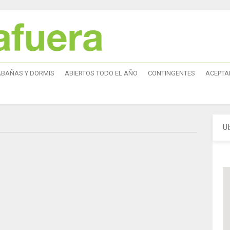
ABAÑAS Y DORMIS
ABIERTOS TODO EL AÑO
CONTINGENTES
ACEPTA
U