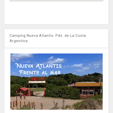
Camping Nueva Atlantis. Pdo. de La Costa.
Argentina