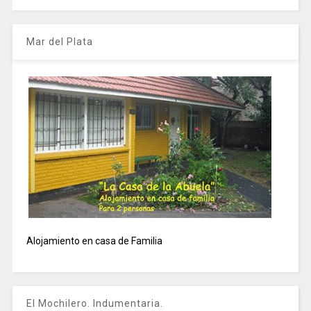
Mar del Plata
Alojamiento en casa de Familia
El Mochilero. Indumentaria.