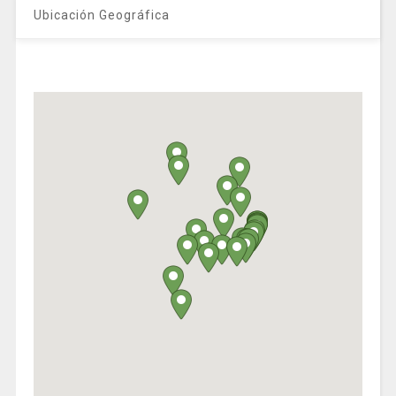
Ubicación Geográfica