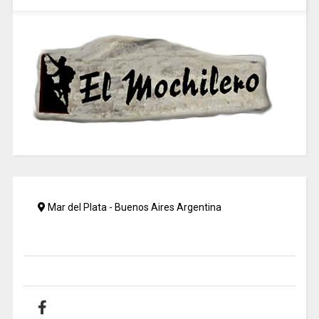
Mar del Plata - Buenos Aires Argentina