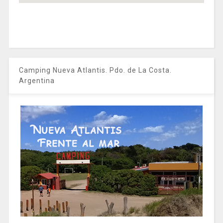
Camping Nueva Atlantis. Pdo. de La Costa.
Argentina