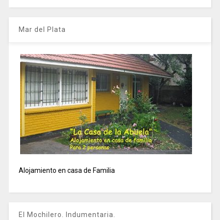
Mar del Plata
Alojamiento en casa de Familia
El Mochilero. Indumentaria.