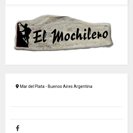
Mar del Plata - Buenos Aires Argentina