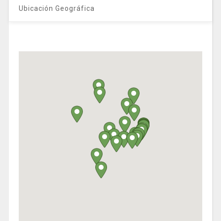
Ubicación Geográfica