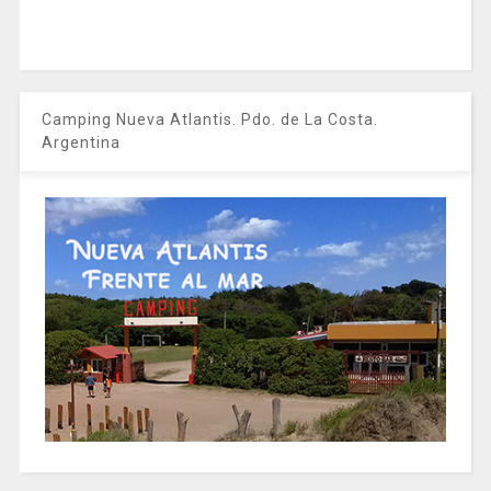
Camping Nueva Atlantis. Pdo. de La Costa.
Argentina