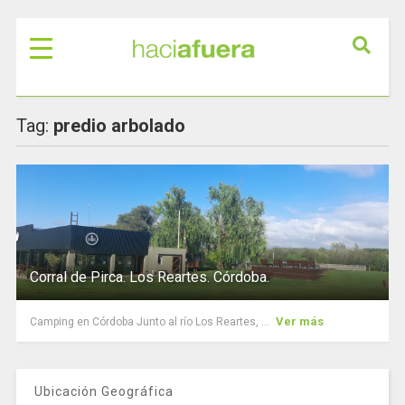
Tag:
predio arbolado
Corral de Pirca. Los Reartes. Córdoba.
Ver más
Camping en Córdoba Junto al río Los Reartes, ...
Ubicación Geográfica