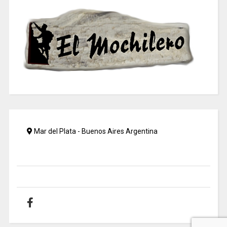
Mar del Plata - Buenos Aires Argentina