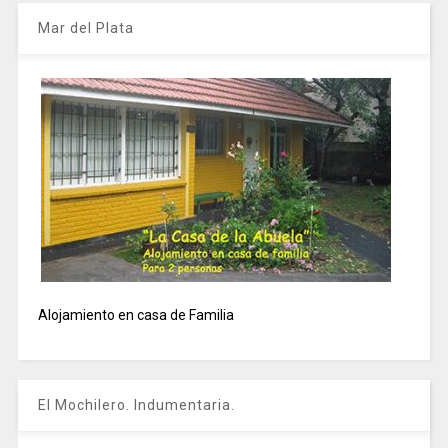
Mar del Plata
Alojamiento en casa de Familia
El Mochilero. Indumentaria.