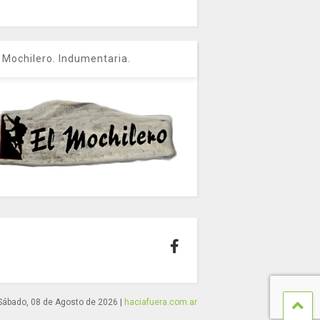
l Mochilero. Indumentaria.
Sábado, 08 de Agosto de 2026
|
haciafuera.com.ar