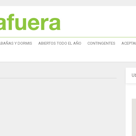
ABAÑAS Y DORMIS
ABIERTOS TODO EL AÑO
CONTINGENTES
ACEPTA
U