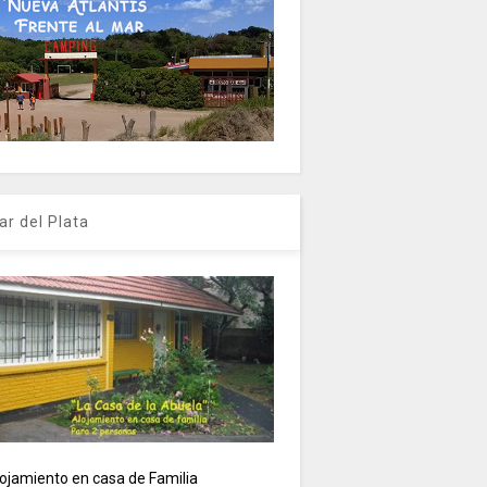
ar del Plata
ojamiento en casa de Familia