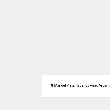
Mar del Plata - Buenos Aires Argent