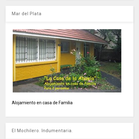
Mar del Plata
Alojamiento en casa de Familia
El Mochilero. Indumentaria.