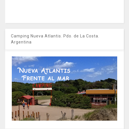
Camping Nueva Atlantis. Pdo. de La Costa.
Argentina