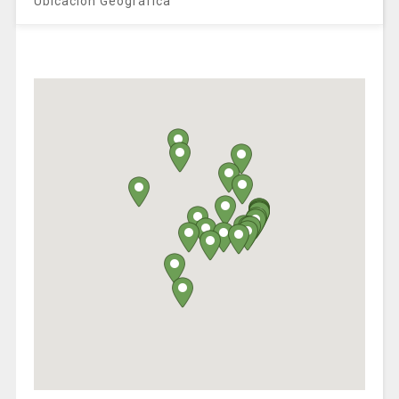
Ubicación Geográfica