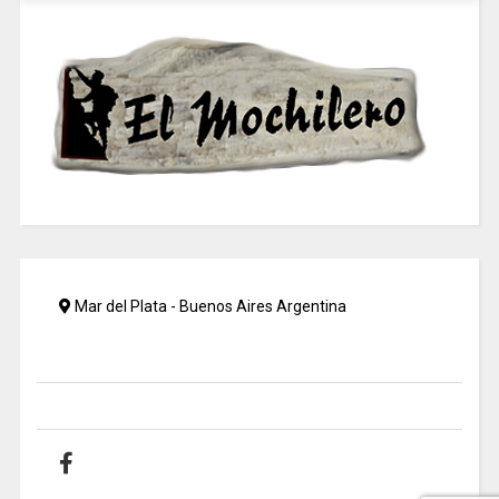
Mar del Plata - Buenos Aires Argentina