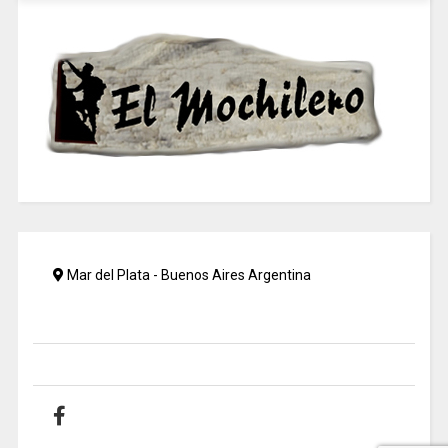
Mar del Plata - Buenos Aires Argentina