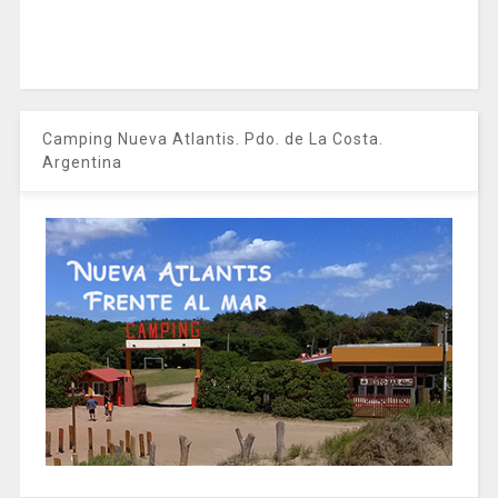
Camping Nueva Atlantis. Pdo. de La Costa.
Argentina