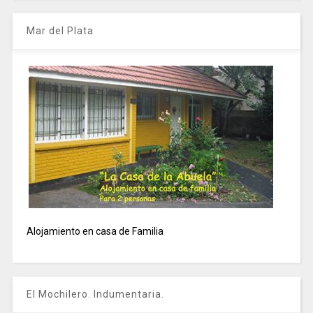
Mar del Plata
Alojamiento en casa de Familia
El Mochilero. Indumentaria.