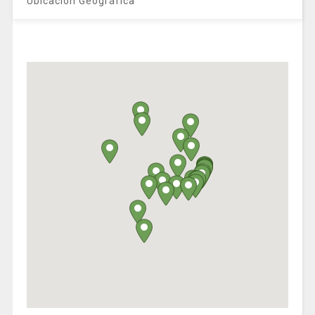
Ubicación Geográfica