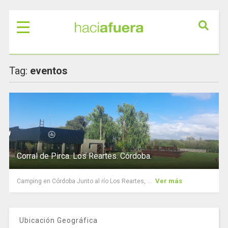
Tag:
eventos
Corral de Pirca. Los Reartes. Córdoba.
Ver más
Camping en Córdoba Junto al río Los Reartes, ...
Ubicación Geográfica