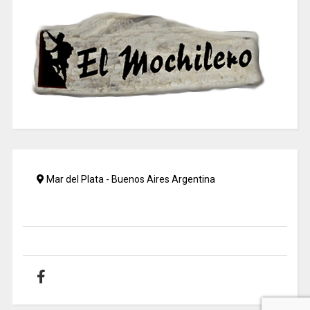
Mar del Plata - Buenos Aires Argentina