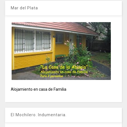
Mar del Plata
Alojamiento en casa de Familia
El Mochilero. Indumentaria.