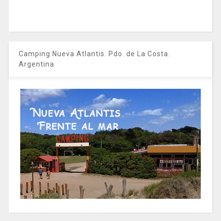
Camping Nueva Atlantis. Pdo. de La Costa.
Argentina