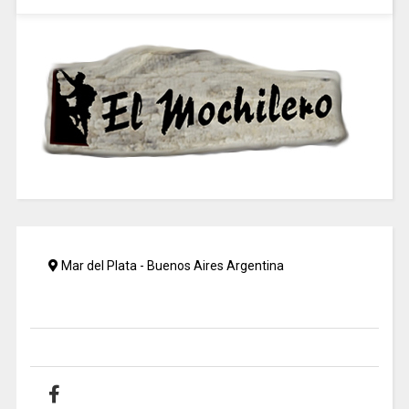
Mar del Plata - Buenos Aires Argentina