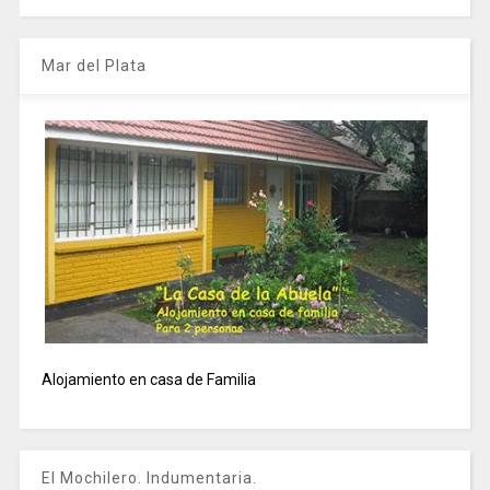
Mar del Plata
Alojamiento en casa de Familia
El Mochilero. Indumentaria.