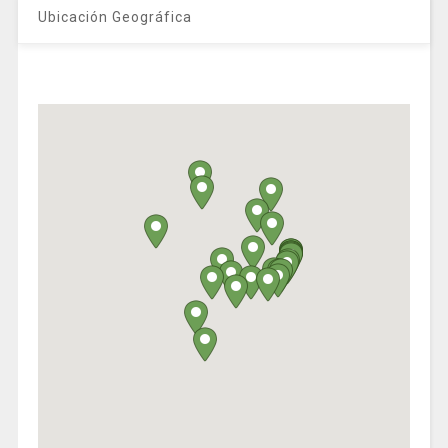
Ubicación Geográfica