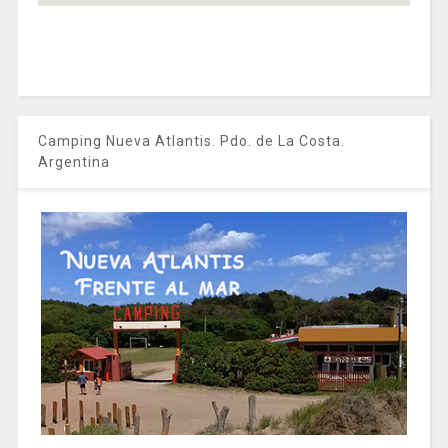
Camping Nueva Atlantis. Pdo. de La Costa.
Argentina