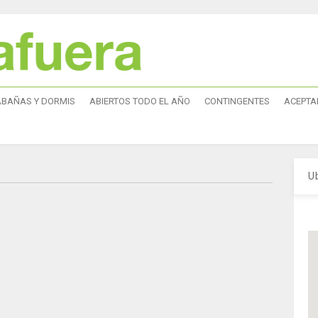
ABAÑAS Y DORMIS
ABIERTOS TODO EL AÑO
CONTINGENTES
ACEPTA
U