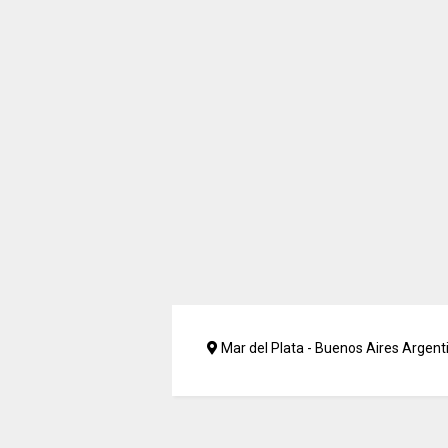
Mar del Plata - Buenos Aires Argent