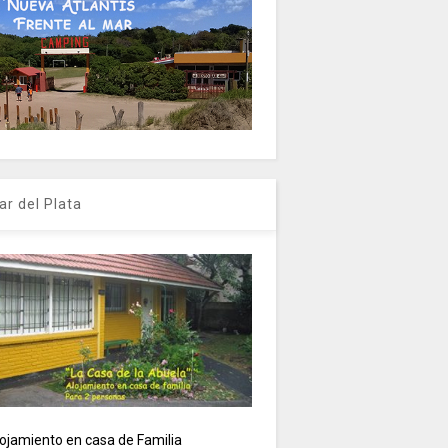
ar del Plata
ojamiento en casa de Familia