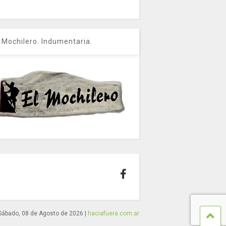
l Mochilero. Indumentaria.
Sábado, 08 de Agosto de 2026
|
haciafuera.com.ar