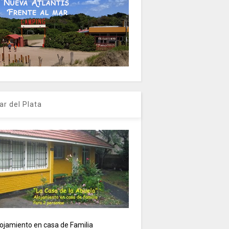
ar del Plata
ojamiento en casa de Familia