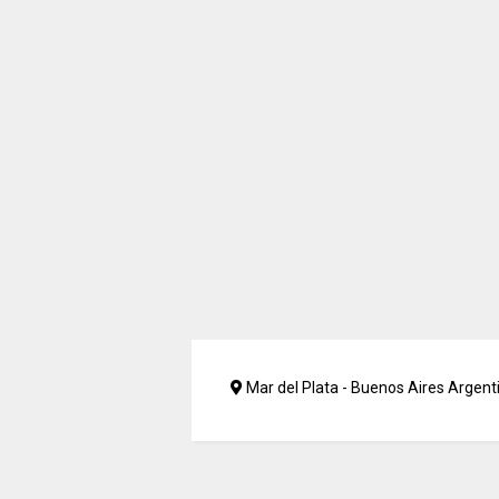
Mar del Plata - Buenos Aires Argent