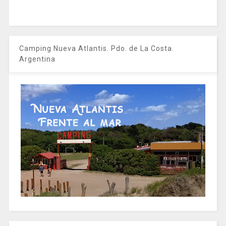
Camping Nueva Atlantis. Pdo. de La Costa.
Argentina