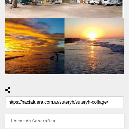
Ubicación Geográfica