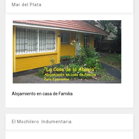
Mar del Plata
Alojamiento en casa de Familia
El Mochilero. Indumentaria.