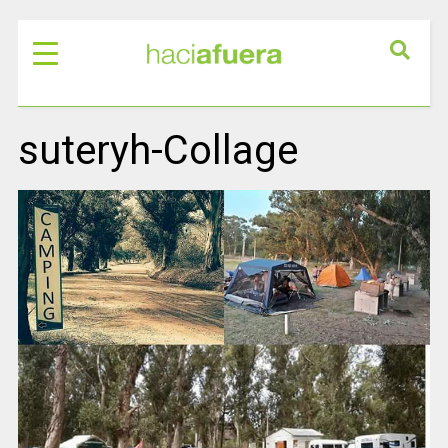
suteryh-Collage