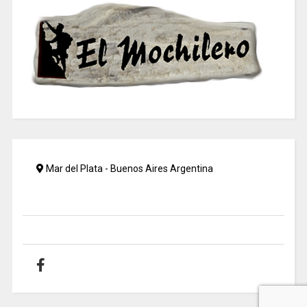
Mar del Plata - Buenos Aires Argentina