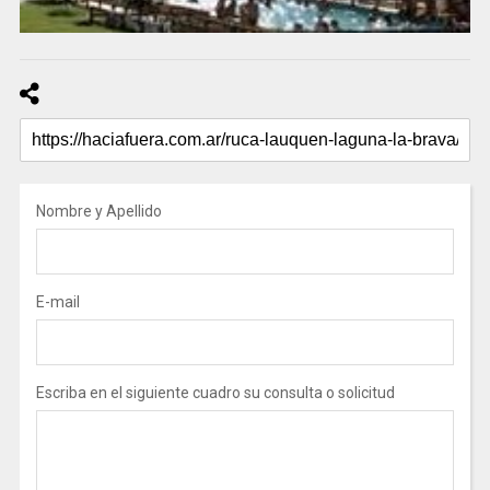
Nombre y Apellido
E-mail
Escriba en el siguiente cuadro su consulta o solicitud