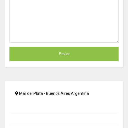
Mar del Plata - Buenos Aires Argentina