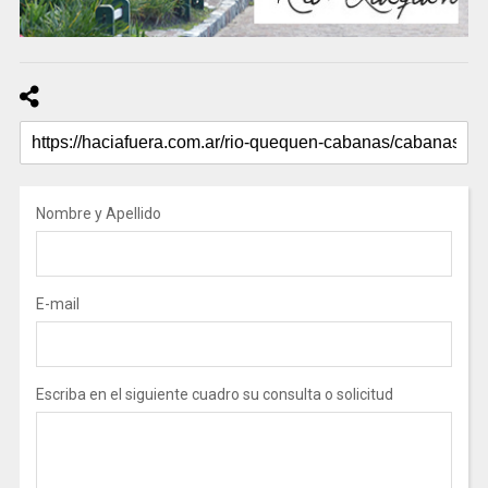
Nombre y Apellido
E-mail
Escriba en el siguiente cuadro su consulta o solicitud