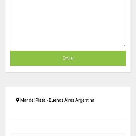
Mar del Plata - Buenos Aires Argentina