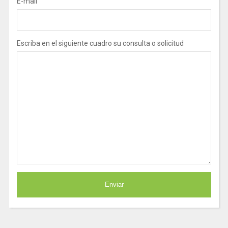
E-mail
Escriba en el siguiente cuadro su consulta o solicitud