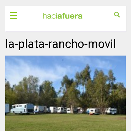
la-plata-rancho-movil