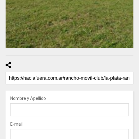
Nombre y Apellido
E-mail