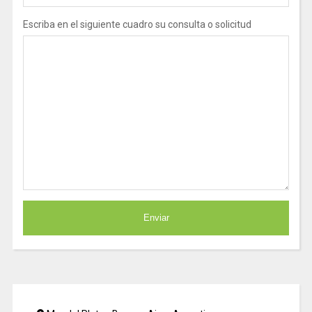
Escriba en el siguiente cuadro su consulta o solicitud