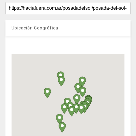
Ubicación Geográfica