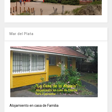
Mar del Plata
Alojamiento en casa de Familia