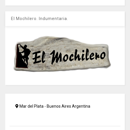
El Mochilero. Indumentaria.
Mar del Plata - Buenos Aires Argentina