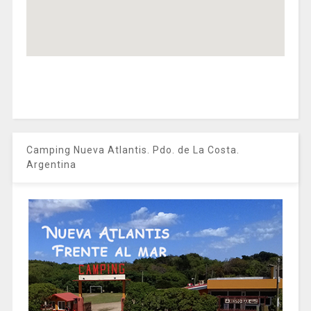
Camping Nueva Atlantis. Pdo. de La Costa.
Argentina