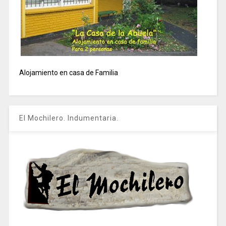
Alojamiento en casa de Familia
El Mochilero. Indumentaria.