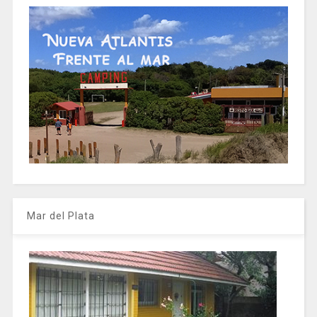
Mar del Plata