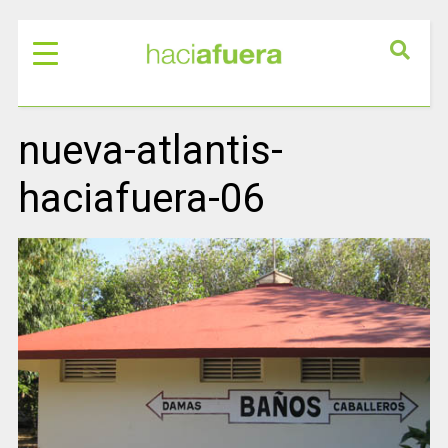
nueva-atlantis-
haciafuera-06