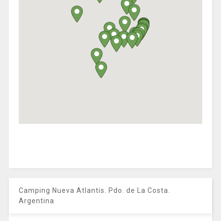
Camping Nueva Atlantis. Pdo. de La Costa.
Argentina