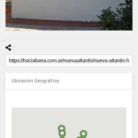
Ubicación Geográfica