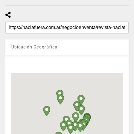
Ubicación Geográfica