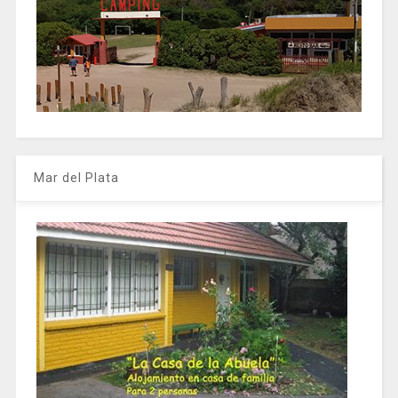
Mar del Plata