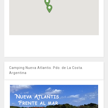
Camping Nueva Atlantis. Pdo. de La Costa.
Argentina