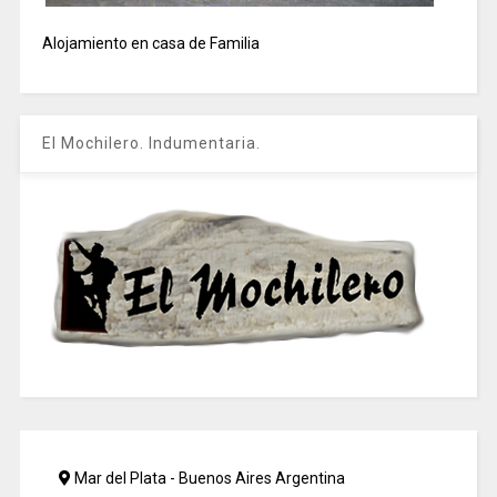
Alojamiento en casa de Familia
El Mochilero. Indumentaria.
Mar del Plata - Buenos Aires Argentina