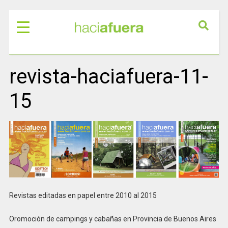
revista-haciafuera-11-
15
Revistas editadas en papel entre 2010 al 2015
Oromoción de campings y cabañas en Provincia de Buenos Aires