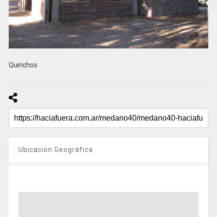
Quinchos
Ubicación Geográfica