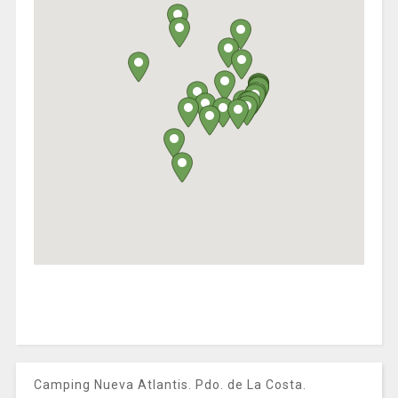
Camping Nueva Atlantis. Pdo. de La Costa.