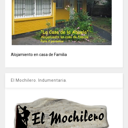
Alojamiento en casa de Familia
El Mochilero. Indumentaria.