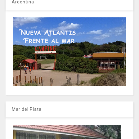
Argentina
Mar del Plata