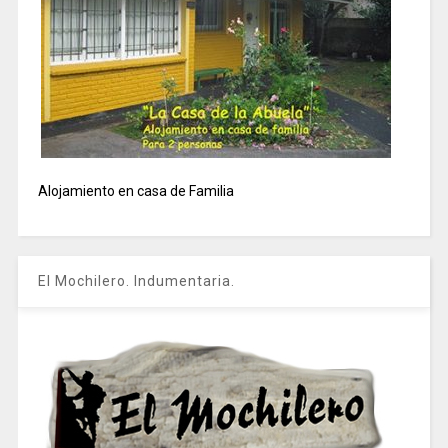
Alojamiento en casa de Familia
El Mochilero. Indumentaria.