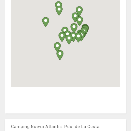
Camping Nueva Atlantis. Pdo. de La Costa.