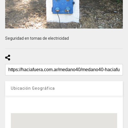
Seguridad en tomas de electricidad
Ubicación Geográfica