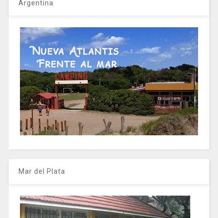
Argentina
Mar del Plata