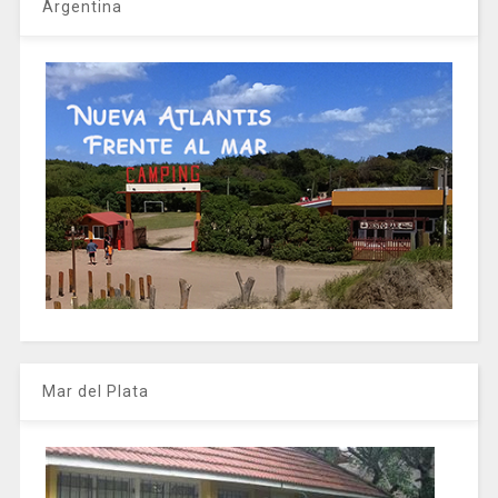
Argentina
Mar del Plata