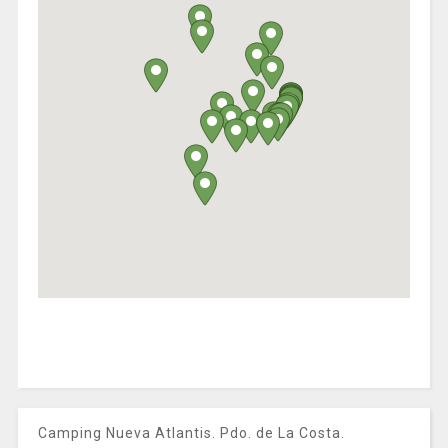
Camping Nueva Atlantis. Pdo. de La Costa.