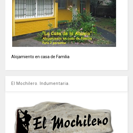
Alojamiento en casa de Familia
El Mochilero. Indumentaria.