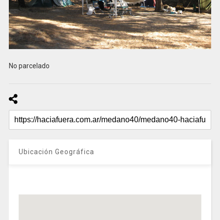
No parcelado
Ubicación Geográfica