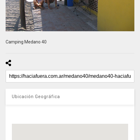
Camping Medano 40
Ubicación Geográfica