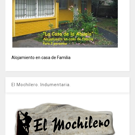
Alojamiento en casa de Familia
El Mochilero. Indumentaria.