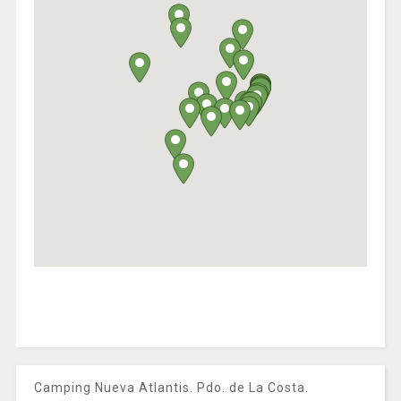
Camping Nueva Atlantis. Pdo. de La Costa.