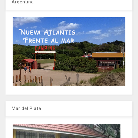
Argentina
Mar del Plata