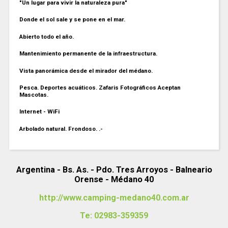
"Un lugar para vivir la naturaleza pura"
Donde el sol sale y se pone en el mar.
Abierto todo el año.
Mantenimiento permanente de la infraestructura.
Vista panorámica desde el mirador del médano.
Pesca. Deportes acuáticos. Zafaris Fotográficos Aceptan
Mascotas.
Internet - WiFi
Arbolado natural. Frondoso. .-
Argentina - Bs. As. - Pdo. Tres Arroyos - Balneario
Orense - Médano 40
http://www.camping-medano40.com.ar
Te: 02983-359359