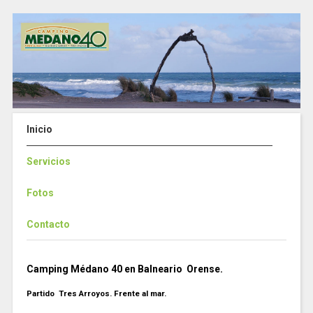
Inicio
Servicios
Fotos
Contacto
Camping Médano 40 en Balneario Orense.
Partido Tres Arroyos. Frente al mar.