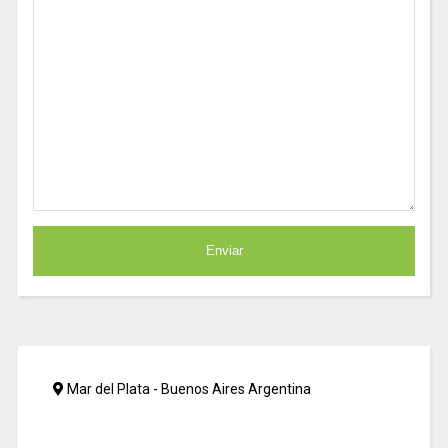
Mar del Plata - Buenos Aires Argentina