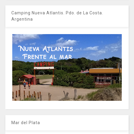
Camping Nueva Atlantis. Pdo. de La Costa.
Argentina
Mar del Plata