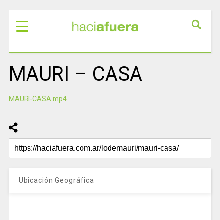
MAURI – CASA
MAURI-CASA.mp4
Ubicación Geográfica