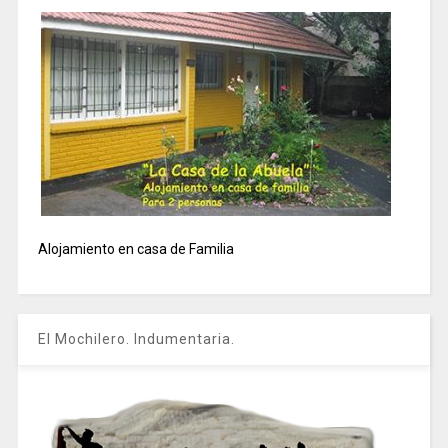
Alojamiento en casa de Familia
El Mochilero. Indumentaria.