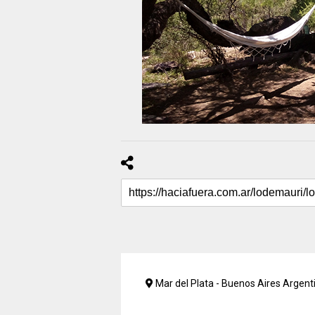
Mar del Plata - Buenos Aires Argent