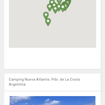
Camping Nueva Atlantis. Pdo. de La Costa.
Argentina