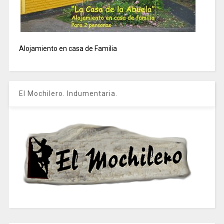
Alojamiento en casa de Familia
El Mochilero. Indumentaria.