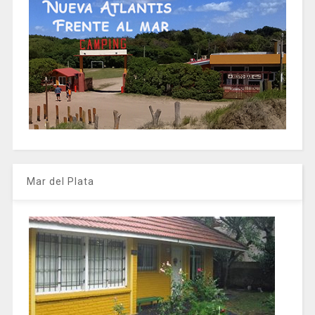
Mar del Plata