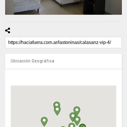
Ubicación Geográfica