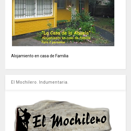
Alojamiento en casa de Familia
El Mochilero. Indumentaria.