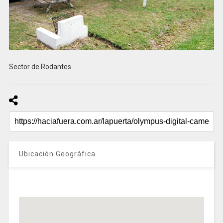
Sector de Rodantes
Ubicación Geográfica