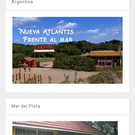
Argentina
Mar del Plata