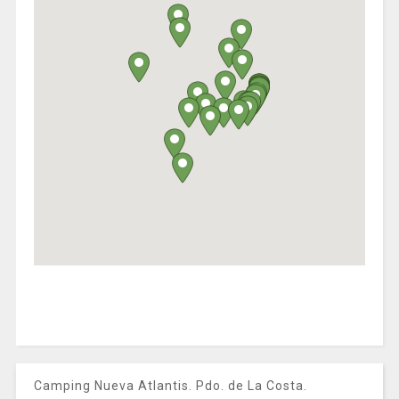
Camping Nueva Atlantis. Pdo. de La Costa.