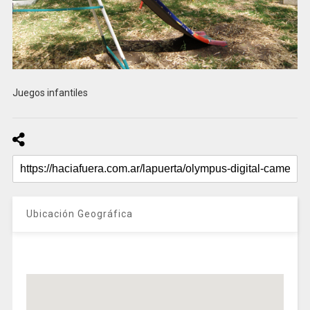
Juegos infantiles
Ubicación Geográfica