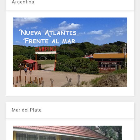
Argentina
Mar del Plata