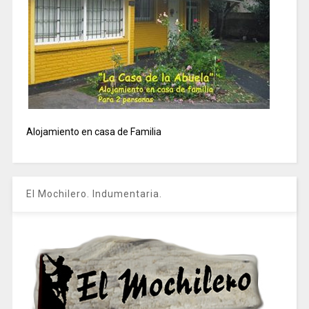
Alojamiento en casa de Familia
El Mochilero. Indumentaria.