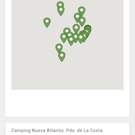
Camping Nueva Atlantis. Pdo. de La Costa.