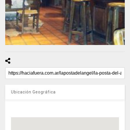
Ubicación Geográfica