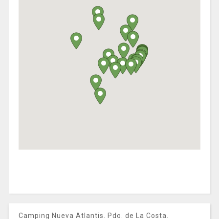
Camping Nueva Atlantis. Pdo. de La Costa.