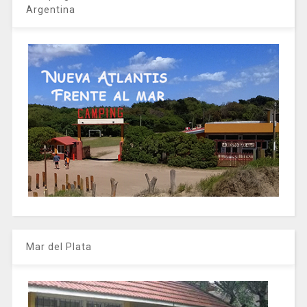
Argentina
Mar del Plata