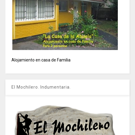
Alojamiento en casa de Familia
El Mochilero. Indumentaria.