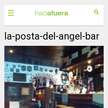
la-posta-del-angel-bar