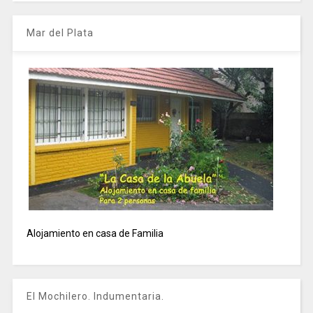
Mar del Plata
Alojamiento en casa de Familia
El Mochilero. Indumentaria.