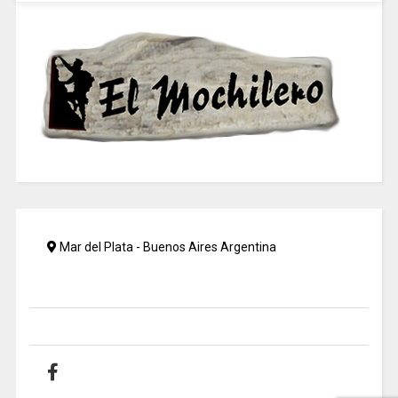
Mar del Plata - Buenos Aires Argentina