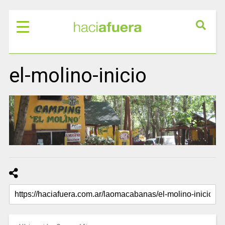
el-molino-inicio