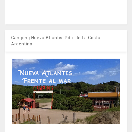
Camping Nueva Atlantis. Pdo. de La Costa.
Argentina