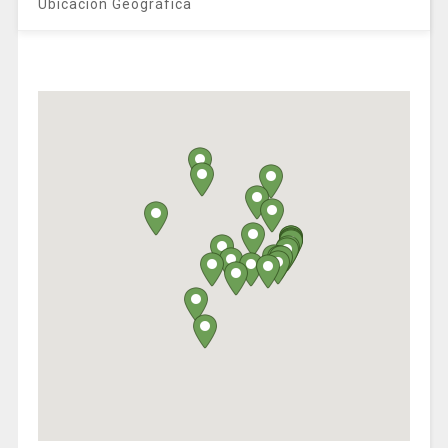
Ubicación Geográfica